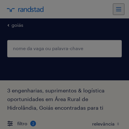
goiás
3 engenharias, suprimentos & logística
oportunidades em Área Rural de
Hidrolândia, Goiás encontradas para ti
filtro
2