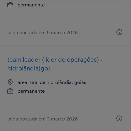
permanente
vaga postada em 9 março 2026
team leader (líder de operações) -
hidrolândia(go)
área rural de hidrolândia, goiás
permanente
vaga postada em 3 março 2026