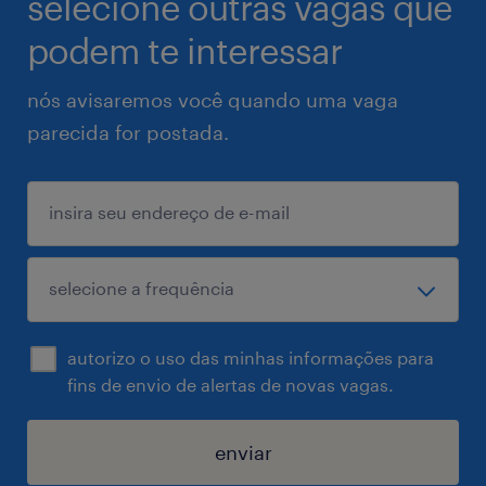
selecione outras vagas que
podem te interessar
nós avisaremos você quando uma vaga
parecida for postada.
autorizo o uso das minhas informações para
fins de envio de alertas de novas vagas.
enviar