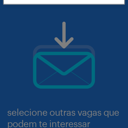
selecione outras vagas que
podem te interessar