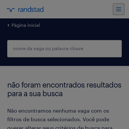
Página inicial
não foram encontrados resultados
para a sua busca
Não encontramos nenhuma vaga com os
filtros de busca selecionados. Você pode
querer alterar seus critérios de busca para