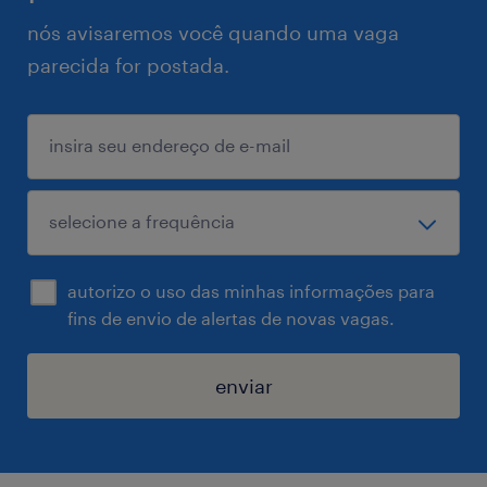
nós avisaremos você quando uma vaga
parecida for postada.
autorizo o uso das minhas informações para
fins de envio de alertas de novas vagas.
enviar