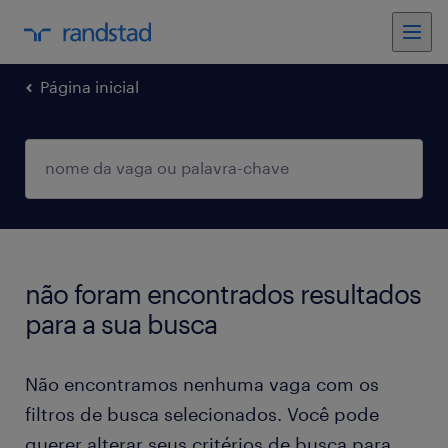
Página inicial
não foram encontrados resultados
para a sua busca
Não encontramos nenhuma vaga com os
filtros de busca selecionados. Você pode
querer alterar seus critérios de busca para