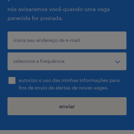
nós avisaremos você quando uma vaga
parecida for postada.
autorizo o uso das minhas informações para
fins de envio de alertas de novas vagas.
enviar