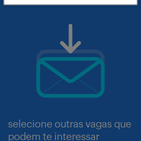
selecione outras vagas que
podem te interessar