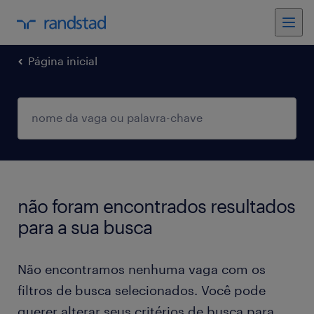
Página inicial
não foram encontrados resultados
para a sua busca
Não encontramos nenhuma vaga com os
filtros de busca selecionados. Você pode
querer alterar seus critérios de busca para