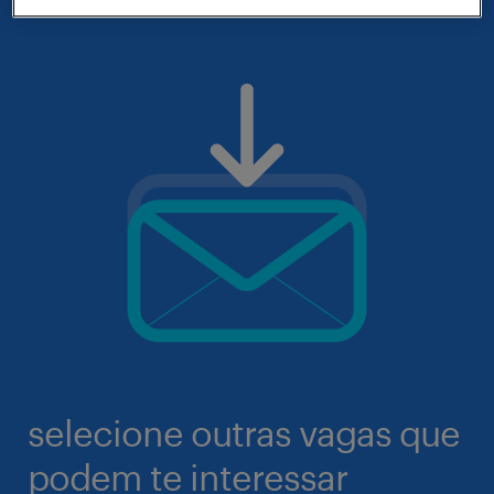
selecione outras vagas que
podem te interessar