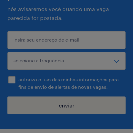
nós avisaremos você quando uma vaga
parecida for postada.
autorizo o uso das minhas informações para
fins de envio de alertas de novas vagas.
enviar