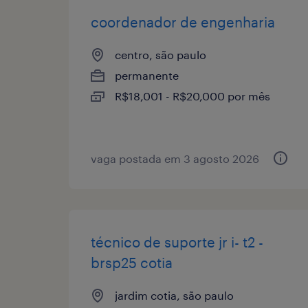
coordenador de engenharia
centro, são paulo
permanente
R$18,001 - R$20,000 por mês
vaga postada em 3 agosto 2026
técnico de suporte jr i- t2 -
brsp25 cotia
jardim cotia, são paulo