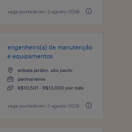
vaga postada em 3 agosto 2026
engenheiro(a) de manutenção
e equipamentos
atibaia jardim, são paulo
permanente
R$10,501 - R$13,000 por mês
vaga postada em 3 agosto 2026