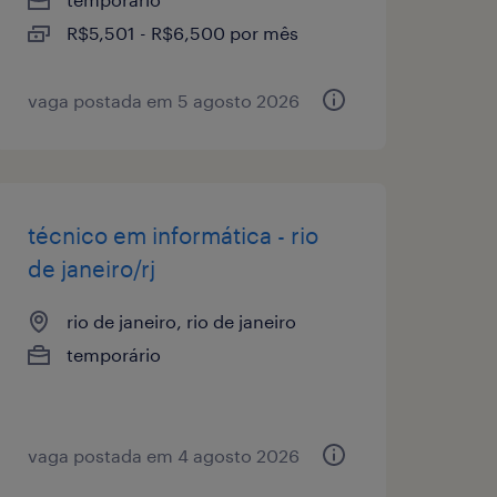
R$5,501 - R$6,500 por mês
vaga postada em 5 agosto 2026
técnico em informática - rio
de janeiro/rj
rio de janeiro, rio de janeiro
temporário
vaga postada em 4 agosto 2026