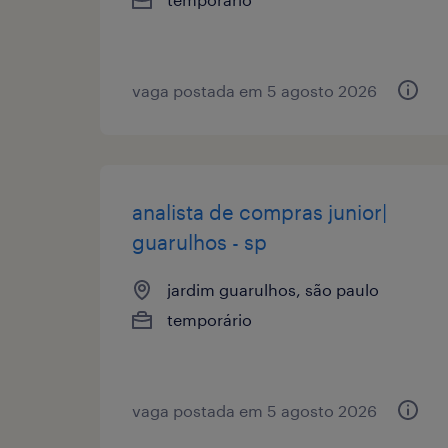
vaga postada em 5 agosto 2026
analista de compras junior|
guarulhos - sp
jardim guarulhos, são paulo
temporário
vaga postada em 5 agosto 2026