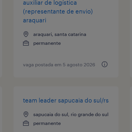
auxiliar de logística
(representante de envio)
araquari
araquari, santa catarina
permanente
vaga postada em 5 agosto 2026
team leader sapucaia do sul/rs
sapucaia do sul, rio grande do sul
permanente