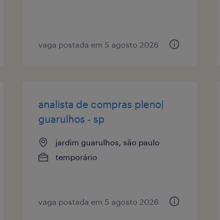
vaga postada em 5 agosto 2026
analista de compras pleno|
guarulhos - sp
jardim guarulhos, são paulo
temporário
vaga postada em 5 agosto 2026