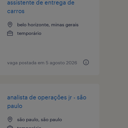
assistente de entrega de
carros
belo horizonte, minas gerais
temporário
vaga postada em 5 agosto 2026
analista de operações jr - são
paulo
são paulo, são paulo
temporário