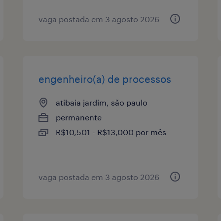
vaga postada em 3 agosto 2026
engenheiro(a) de processos
atibaia jardim, são paulo
permanente
R$10,501 - R$13,000 por mês
vaga postada em 3 agosto 2026