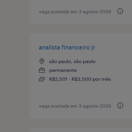
vaga postada em 3 agosto 2026
analista financeiro jr
são paulo, são paulo
permanente
R$2,501 - R$3,500 por mês
vaga postada em 3 agosto 2026