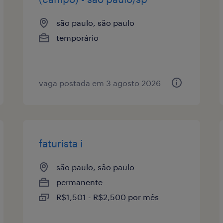
são paulo, são paulo
temporário
vaga postada em 3 agosto 2026
faturista i
são paulo, são paulo
permanente
R$1,501 - R$2,500 por mês