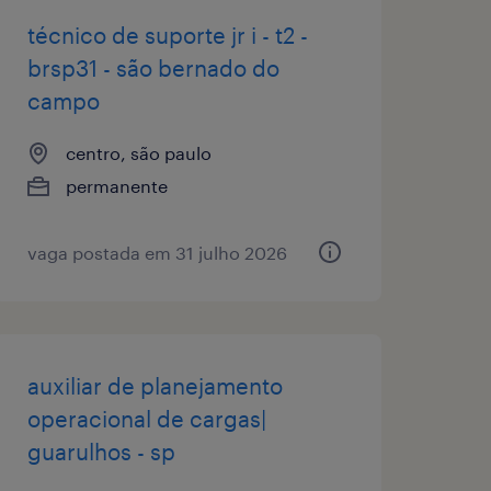
técnico de suporte jr i - t2 -
brsp31 - são bernado do
campo
centro, são paulo
permanente
vaga postada em 31 julho 2026
auxiliar de planejamento
operacional de cargas|
guarulhos - sp