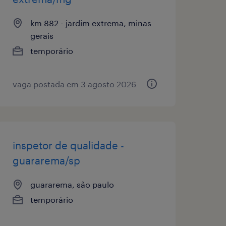
km 882 - jardim extrema, minas
gerais
temporário
vaga postada em 3 agosto 2026
inspetor de qualidade -
guararema/sp
guararema, são paulo
temporário