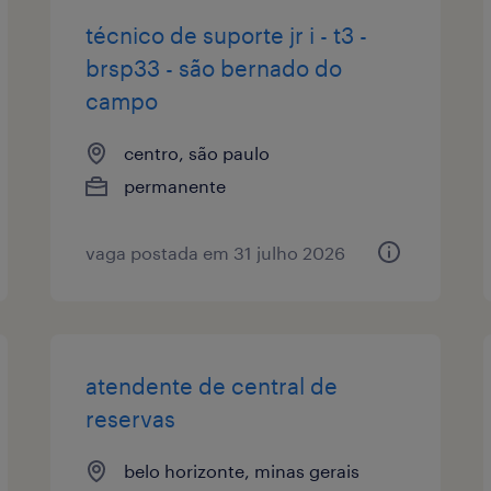
técnico de suporte jr i - t3 -
brsp33 - são bernado do
campo
centro, são paulo
permanente
vaga postada em 31 julho 2026
atendente de central de
reservas
belo horizonte, minas gerais